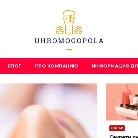
БЛОГ
ПРО КОМПАНИЮ
ИНФОРМАЦИЯ ДЛ
СТАТЬИ
Секрети як