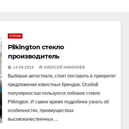
СТАТЬИ
Pilkington стекло
производитель
14.03.2024
АЛЕКСЕЙ НИКОЛАЕВ
Выбирая автостекла, стоит поставить в приоритет
предложения известных брендов. Особой
популярностью пользуется лобовое стекло
Pilkington. И самое время подробнее узнать об
особенностях, преимуществах
высококачественных ...