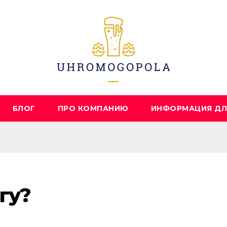
БЛОГ
ПРО КОМПАНИЮ
ИНФОРМАЦИЯ ДЛ
гу?