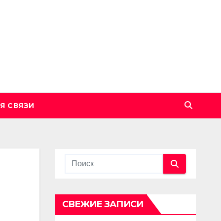
Я СВЯЗИ
СВЕЖИЕ ЗАПИСИ