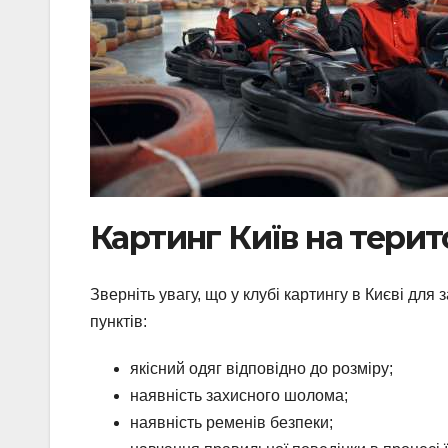
Картинг Київ на терит
Зверніть увагу, що у клубі картингу в Києві д
пунктів:
якісний одяг відповідно до розміру;
наявність захисного шолома;
наявність ременів безпеки;