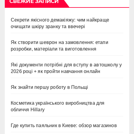
СВЕЖИЕ ЗАПИСИ
Секрети якісного демакіяжу: чим найкраще
очищати шкіру зранку та ввечері
Як створити шеврон на замовлення: етапи
розробки, матеріали та виготовлення
Які документи потрібні для вступу в автошколу у
2026 році + як пройти навчання онлайн
Як знайти першу роботу в Польщі
Косметика українського виробництва для
обличчя Hillary
Где купить паяльник в Киеве: обзор магазинов