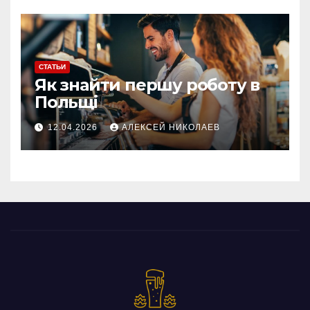
СТАТЬИ
Як знайти першу роботу в
Польщі
12.04.2026
АЛЕКСЕЙ НИКОЛАЕВ