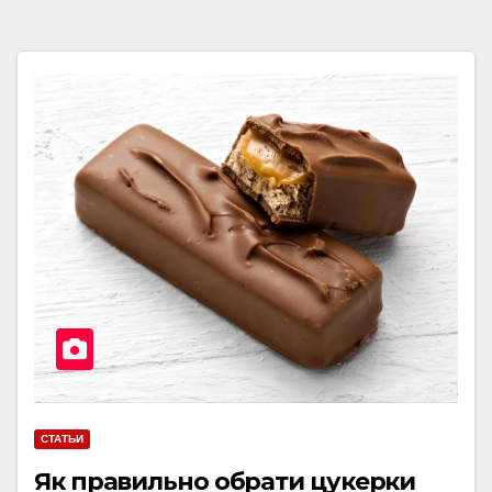
СТАТЬИ
Як правильно обрати цукерки