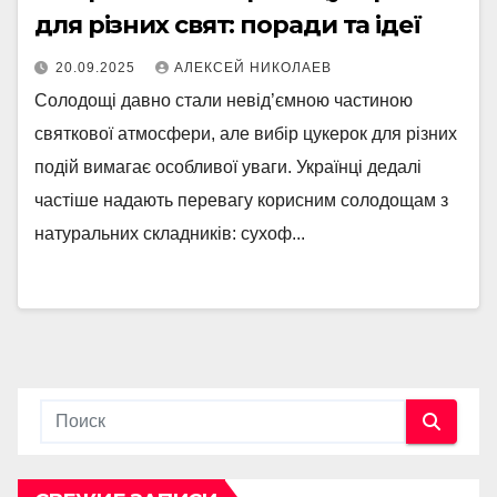
для різних свят: поради та ідеї
20.09.2025
АЛЕКСЕЙ НИКОЛАЕВ
Солодощі давно стали невід’ємною частиною
святкової атмосфери, але вибір цукерок для різних
подій вимагає особливої уваги. Українці дедалі
частіше надають перевагу корисним солодощам з
натуральних складників: сухоф...