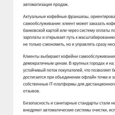
автоматизация продаж.
Актуальные кофейные франшизы, ориентирова
самообслуживание: клиент может заказать коф
банковской картой или через систему оплаты п
зарплаты и открывает путь к масштабированию
не только сэкономить, но и управлять сразу не
Клиенты выбирают кофейни самообслуживания б
демократичным ценам. В крупных городах и н
устойчивый поток покупателей, что позволяет
достигается при объединении офлайн точки и 
собственные IT-платформы для дистанционног
отзывов.
Безопасность и санитарные стандарты стали 
внедряют автоматические системы очистки, ис