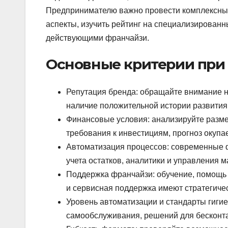
Предпринимателю важно провести комплексный
аспекты, изучить рейтинг на специализированн
действующими франчайзи.
Основные критерии при
Репутация бренда: обращайте внимание на
наличие положительной истории развития
Финансовые условия: анализируйте разме
требования к инвестициям, прогноз окупа
Автоматизация процессов: современные 
учета остатков, аналитики и управления м
Поддержка франчайзи: обучение, помощь 
и сервисная поддержка имеют стратегичес
Уровень автоматизации и стандарты гиги
самообслуживания, решений для бесконта