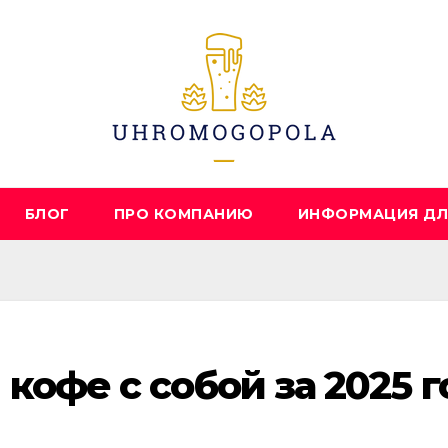
БЛОГ
ПРО КОМПАНИЮ
ИНФОРМАЦИЯ ДЛ
офе с собой за 2025 г