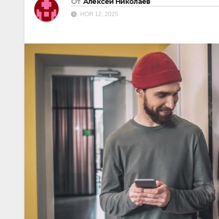
От
Алексей Николаев
НОЯ 12, 2025